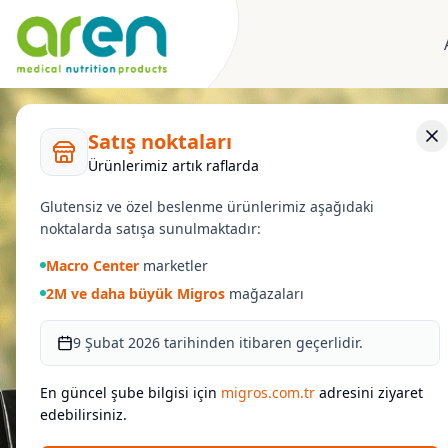
Satış noktaları
Ürünlerimiz artık raflarda
Glutensiz ve özel beslenme ürünlerimiz aşağıdaki
noktalarda satışa sunulmaktadır:
Macro Center
marketler
2M ve daha büyük Migros
mağazaları
9 Şubat 2026 tarihinden itibaren geçerlidir.
En güncel şube bilgisi için
migros.com.tr
adresini ziyaret
edebilirsiniz.