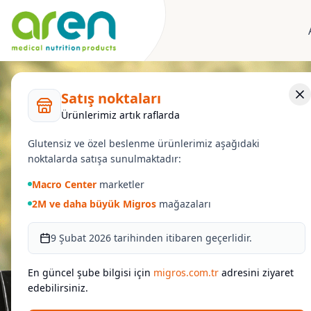
Satış noktaları
Ürünlerimiz artık raflarda
Glutensiz ve özel beslenme ürünlerimiz aşağıdaki
noktalarda satışa sunulmaktadır:
Macro Center
marketler
2M ve daha büyük Migros
mağazaları
9 Şubat 2026 tarihinden itibaren geçerlidir.
En güncel şube bilgisi için
migros.com.tr
adresini ziyaret
edebilirsiniz.